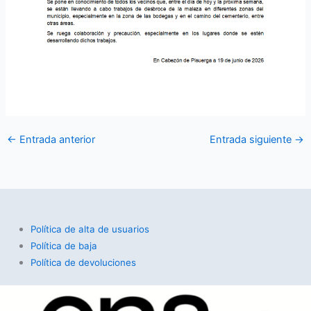
←
Entrada anterior
Entrada siguiente
→
Política de alta de usuarios
Política de baja
Política de devoluciones