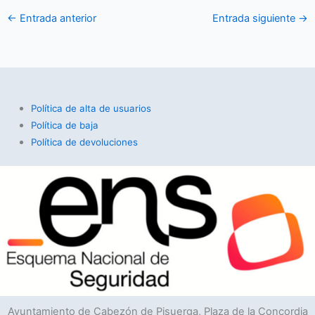
←
Entrada anterior
Entrada siguiente
→
Política de alta de usuarios
Política de baja
Política de devoluciones
Ayuntamiento de Cabezón de Pisuerga, Plaza de la Concordia