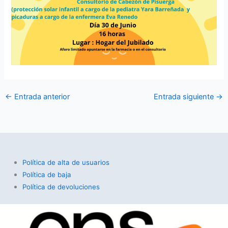
←
Entrada anterior
Entrada siguiente
→
Política de alta de usuarios
Política de baja
Política de devoluciones