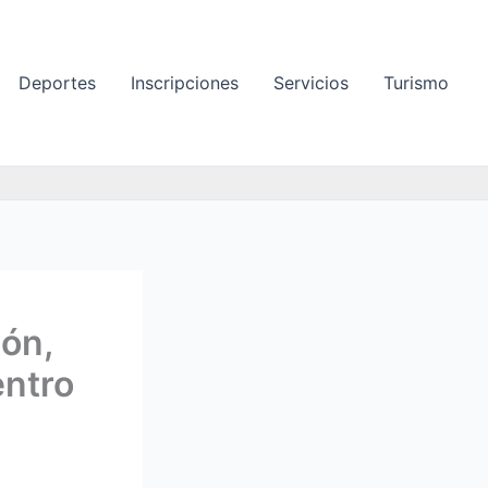
Deportes
Inscripciones
Servicios
Turismo
lón,
entro