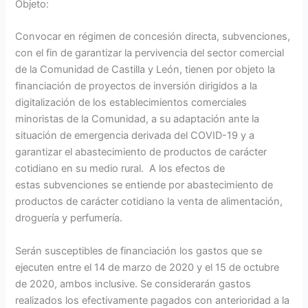
Objeto:
Convocar en régimen de concesión directa, subvenciones,
con el fin de garantizar la pervivencia del sector comercial
de la Comunidad de Castilla y León, tienen por objeto la
financiación de proyectos de inversión dirigidos a la
digitalización de los establecimientos comerciales
minoristas de la Comunidad, a su adaptación ante la
situación de emergencia derivada del COVID-19 y a
garantizar el abastecimiento de productos de carácter
cotidiano en su medio rural. A los efectos de
estas subvenciones se entiende por abastecimiento de
productos de carácter cotidiano la venta de alimentación,
droguería y perfumería.
Serán susceptibles de financiación los gastos que se
ejecuten entre el 14 de marzo de 2020 y el 15 de octubre
de 2020, ambos inclusive. Se considerarán gastos
realizados los efectivamente pagados con anterioridad a la