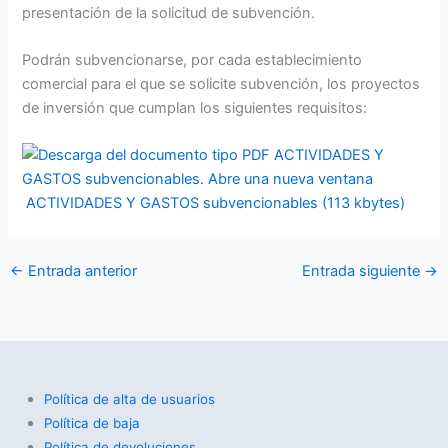
presentación de la solicitud de subvención.
Podrán subvencionarse, por cada establecimiento
comercial para el que se solicite subvención, los proyectos
de inversión que cumplan los siguientes requisitos:
ACTIVIDADES Y GASTOS subvencionables (113 kbytes)
←
Entrada anterior
Entrada siguiente
→
Política de alta de usuarios
Política de baja
Política de devoluciones