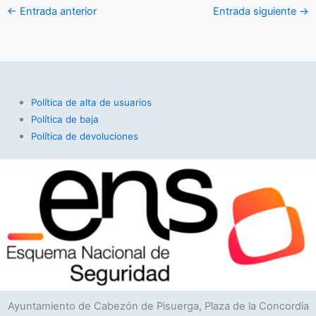
←
Entrada anterior
Entrada siguiente
→
Política de alta de usuarios
Política de baja
Política de devoluciones
Ayuntamiento de Cabezón de Pisuerga, Plaza de la Concordia