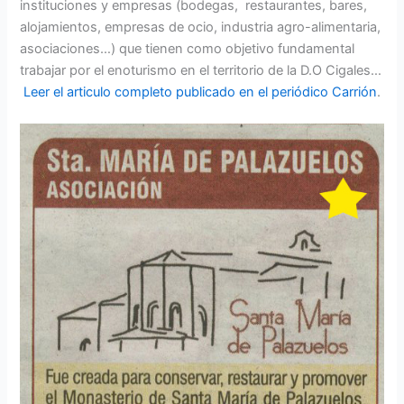
instituciones y empresas (bodegas, restaurantes, bares,
alojamientos, empresas de ocio, industria agro-alimentaria,
asociaciones…) que tienen como objetivo fundamental
trabajar por el enoturismo en el territorio de la D.O Cigales…
Leer el articulo completo publicado en el
periódico
Carrión
.