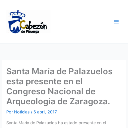
Ir
al
contenido
Santa María de Palazuelos
esta presente en el
Congreso Nacional de
Arqueología de Zaragoza.
Por
Noticias
/
6 abril, 2017
Santa María de Palazuelos ha estado presente en el