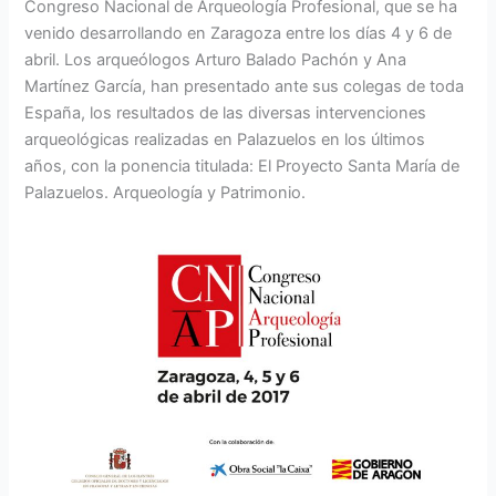
Congreso Nacional de Arqueología Profesional, que se ha
venido desarrollando en Zaragoza entre los días 4 y 6 de
abril. Los arqueólogos Arturo Balado Pachón y Ana
Martínez García, han presentado ante sus colegas de toda
España, los resultados de las diversas intervenciones
arqueológicas realizadas en Palazuelos en los últimos
años, con la ponencia titulada: El Proyecto Santa María de
Palazuelos. Arqueología y Patrimonio.