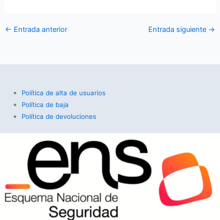
←
Entrada anterior
Entrada siguiente
→
Política de alta de usuarios
Política de baja
Política de devoluciones