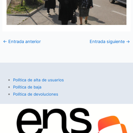
←
Entrada anterior
Entrada siguiente
→
Política de alta de usuarios
Política de baja
Política de devoluciones