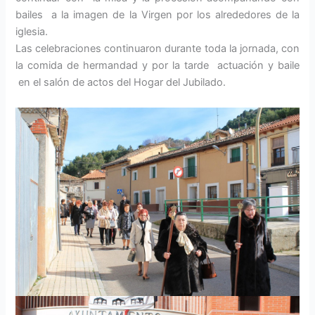
bailes a la imagen de la Virgen por los alrededores de la
iglesia.
Las celebraciones continuaron durante toda la jornada, con
la comida de hermandad y por la tarde actuación y baile
en el salón de actos del Hogar del Jubilado.