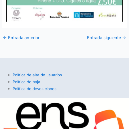
←
Entrada anterior
Entrada siguiente
→
Política de alta de usuarios
Política de baja
Política de devoluciones