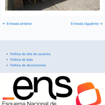
←
Entrada anterior
Entrada siguiente
→
Política de alta de usuarios
Política de baja
Política de devoluciones