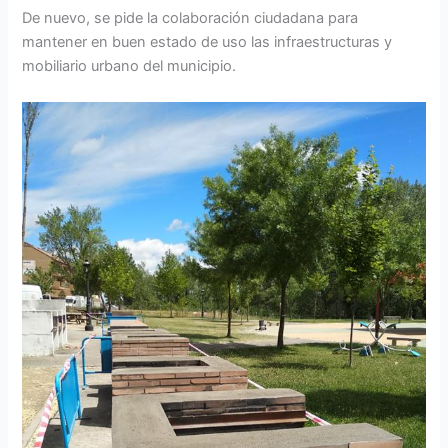
De nuevo, se pide la colaboración ciudadana para
mantener en buen estado de uso las infraestructuras y
mobiliario urbano del municipio.