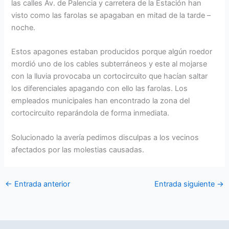
las calles Av. de Palencia y carretera de la Estación han
visto como las farolas se apagaban en mitad de la tarde –
noche.
Estos apagones estaban producidos porque algún roedor
mordió uno de los cables subterráneos y este al mojarse
con la lluvia provocaba un cortocircuito que hacían saltar
los diferenciales apagando con ello las farolas. Los
empleados municipales han encontrado la zona del
cortocircuito reparándola de forma inmediata.
Solucionado la avería pedimos disculpas a los vecinos
afectados por las molestias causadas.
←
Entrada anterior
Entrada siguiente
→