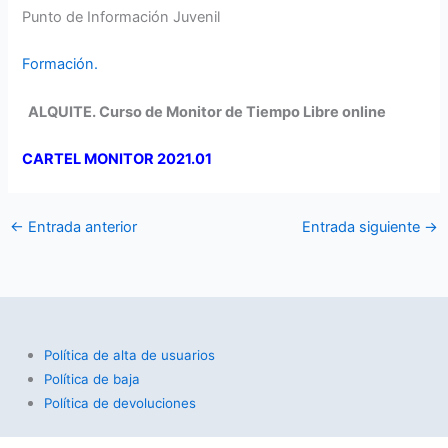
Punto de Información Juvenil
Formación.
ALQUITE. Curso de Monitor de Tiempo Libre online
CARTEL MONITOR 2021.01
←
Entrada anterior
Entrada siguiente
→
Política de alta de usuarios
Política de baja
Política de devoluciones