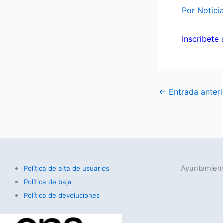
Por
Notici
Inscribete 
←
Entrada anteri
Ayuntamient
Política de alta de usuarios
Política de baja
Política de devoluciones