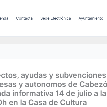
enda
Contacta
Sede Electrónica
Ayuntamiento
ctos, ayudas y subvenciones
esas y autonomos de Cabezó
da informativa 14 de julio a l
h en la Casa de Cultura