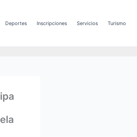
Deportes
Inscripciones
Servicios
Turismo
ipa
ela