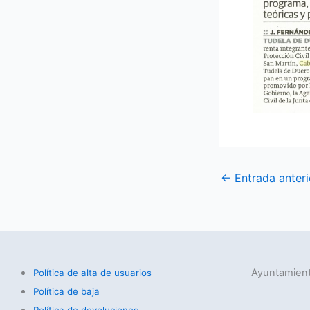
←
Entrada anteri
Ayuntamient
Política de alta de usuarios
Política de baja