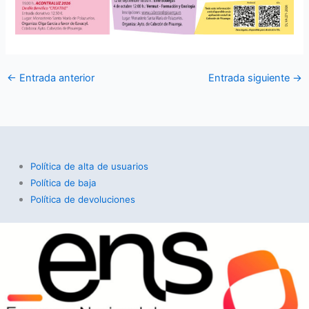
←
Entrada anterior
Entrada siguiente
→
Política de alta de usuarios
Política de baja
Política de devoluciones