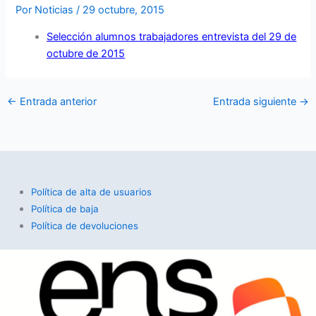
Por
Noticias
/
29 octubre, 2015
Selección alumnos trabajadores entrevista del 29 de
octubre de 2015
←
Entrada anterior
Entrada siguiente
→
Política de alta de usuarios
Política de baja
Política de devoluciones