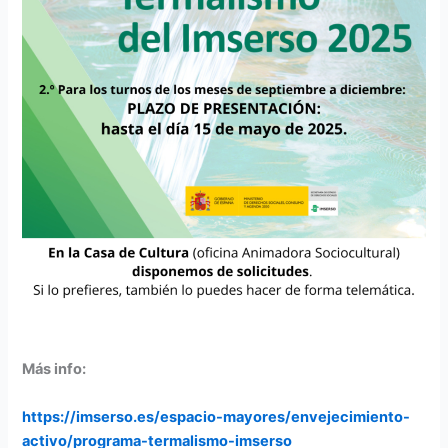
Más info:
https://imserso.es/espacio-mayores/envejecimiento-
activo/programa-termalismo-imserso