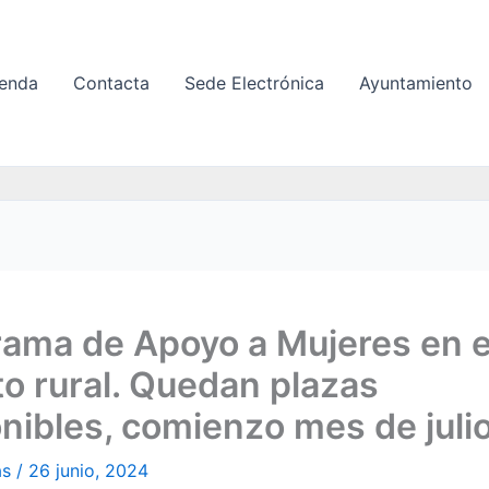
enda
Contacta
Sede Electrónica
Ayuntamiento
ama de Apoyo a Mujeres en e
o rural. Quedan plazas
nibles, comienzo mes de julio
as
/
26 junio, 2024