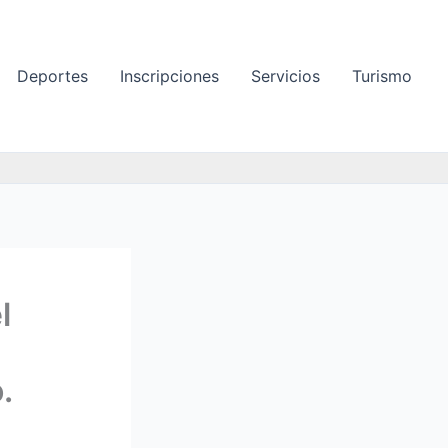
Deportes
Inscripciones
Servicios
Turismo
l
.