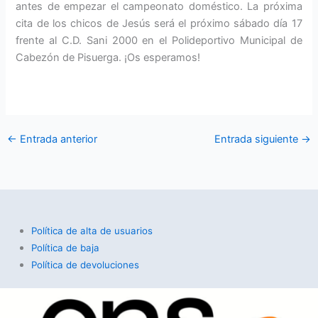
antes de empezar el campeonato doméstico. La próxima
cita de los chicos de Jesús será el próximo sábado día 17
frente al C.D. Sani 2000 en el Polideportivo Municipal de
Cabezón de Pisuerga. ¡Os esperamos!
←
Entrada anterior
Entrada siguiente
→
Política de alta de usuarios
Política de baja
Política de devoluciones