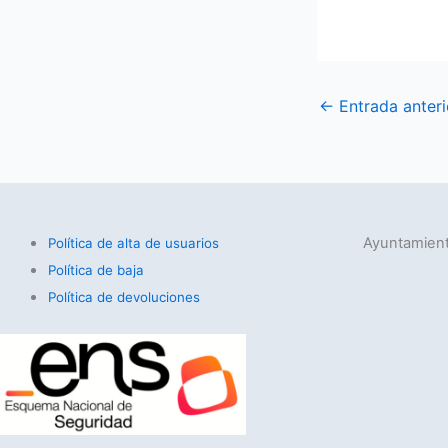
←
Entrada anteri
Ayuntamient
Política de alta de usuarios
Política de baja
Política de devoluciones