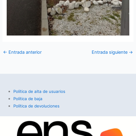
←
Entrada anterior
Entrada siguiente
→
Política de alta de usuarios
Política de baja
Política de devoluciones