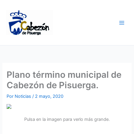
Ir
al
contenido
Plano término municipal de
Cabezón de Pisuerga.
Por
Noticias
/
2 mayo, 2020
Pulsa en la imagen para verlo más grande.