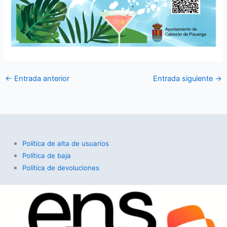
←
Entrada anterior
Entrada siguiente
→
Política de alta de usuarios
Política de baja
Política de devoluciones