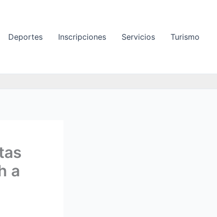
Deportes
Inscripciones
Servicios
Turismo
tas
h a