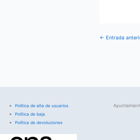
←
Entrada anteri
Ayuntamient
Política de alta de usuarios
Política de baja
Política de devoluciones