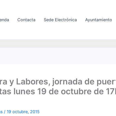
enda
Contacta
Sede Electrónica
Ayuntamiento
ra y Labores, jornada de puer
tas lunes 19 de octubre de 17
as
/
19 octubre, 2015