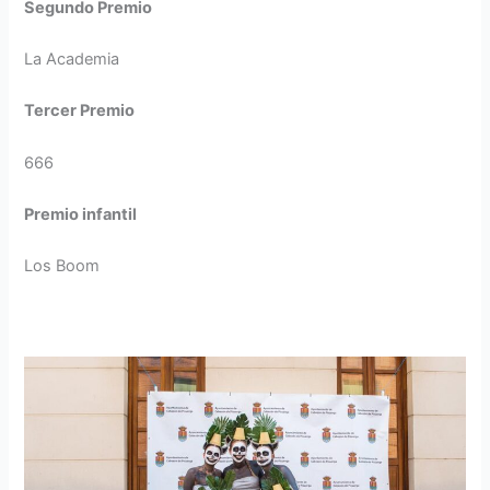
Segundo Premio
La Academia
Tercer Premio
666
Premio infantil
Los Boom