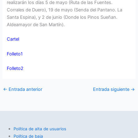
realizarán los días 5 de mayo (Ruta de las Fuentes.
Corrales de Duero), 19 de mayo (Senda del Pantano. La
Santa Espina), y 2 de junio (Donde los Pinos Sueñan.
Aldeamayor de San Martín).
Cartel
Folleto1
Folleto2
←
Entrada anterior
Entrada siguiente
→
Política de alta de usuarios
Política de baja