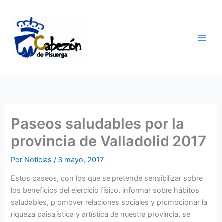
Ir
al
contenido
Paseos saludables por la
provincia de Valladolid 2017
Por
Noticias
/
3 mayo, 2017
Estos paseos, con los que se pretende sensibilizar sobre
los beneficios del ejercicio físico, informar sobre hábitos
saludables, promover relaciones sociales y promocionar la
riqueza paisajística y artística de nuestra provincia, se