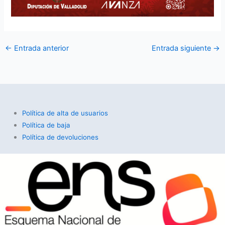
←
Entrada anterior
Entrada siguiente
→
Política de alta de usuarios
Política de baja
Política de devoluciones