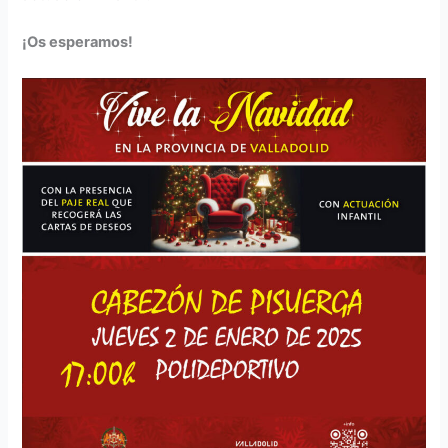
¡Os esperamos!