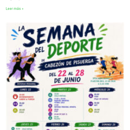
Leer más »