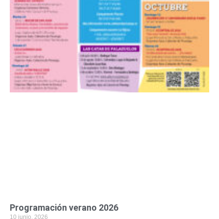
Programación verano 2026
10 junio, 2026