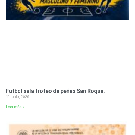
Fútbol sala trofeo de peñas San Roque.
11 junio, 2026
Leer más »