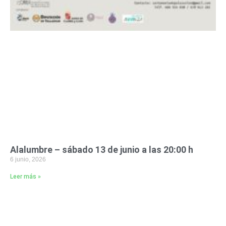
Alalumbre – sábado 13 de junio a las 20:00 h
6 junio, 2026
Leer más »