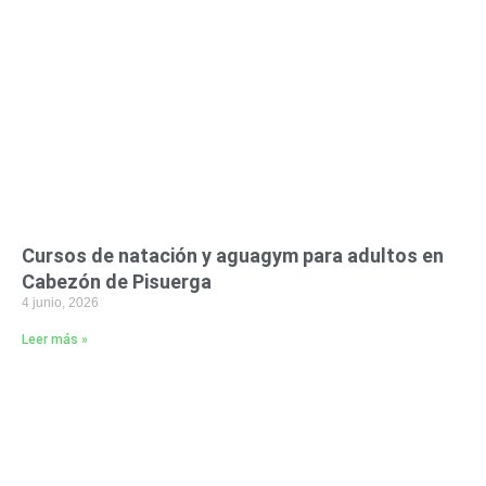
Cursos de natación y aguagym para adultos en
Cabezón de Pisuerga
4 junio, 2026
Leer más »