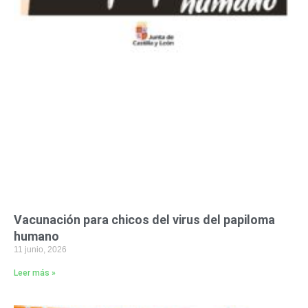
Vacunación para chicos del virus del papiloma
humano
11 junio, 2026
Leer más »