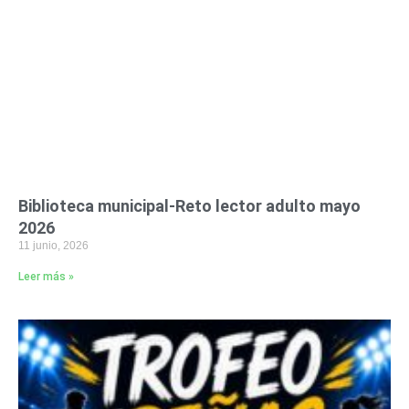
Biblioteca municipal-Reto lector adulto mayo
2026
11 junio, 2026
Leer más »