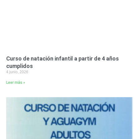
Curso de natación infantil a partir de 4 años
cumplidos
4 junio, 2026
Leer más »