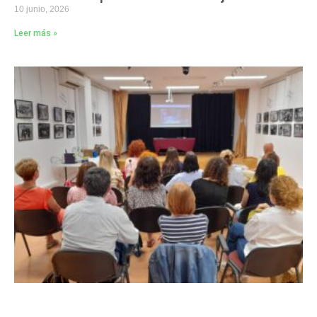
10 junio, 2026
Leer más »