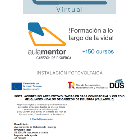
INSTALACIÓN FOTOVOLTAICA