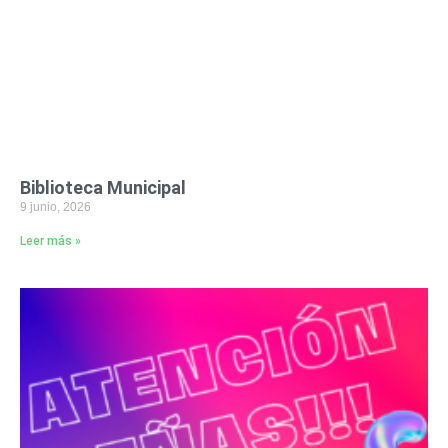
Biblioteca Municipal
9 junio, 2026
Leer más »