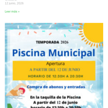
12 junio, 2026
Leer más »