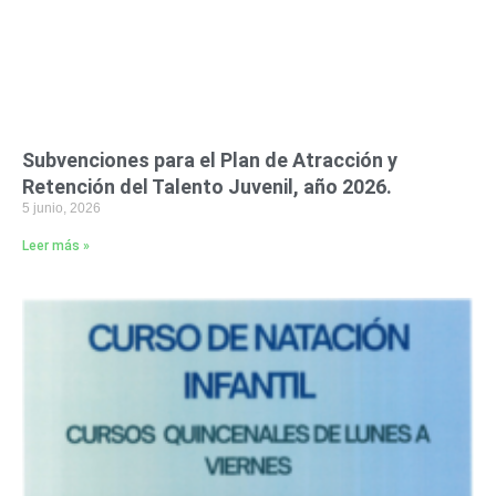
Subvenciones para el Plan de Atracción y
Retención del Talento Juvenil, año 2026.
5 junio, 2026
Leer más »