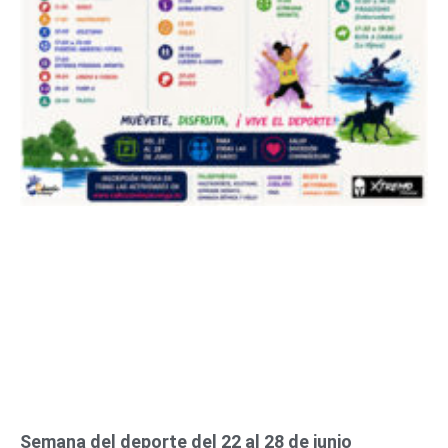
Semana del deporte del 22 al 28 de junio