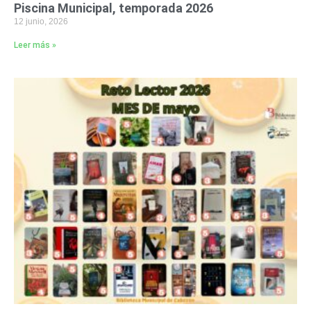
Piscina Municipal, temporada 2026
12 junio, 2026
Leer más »