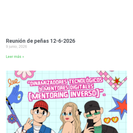
Reunión de peñas 12-6-2026
9 junio, 2026
Leer más »