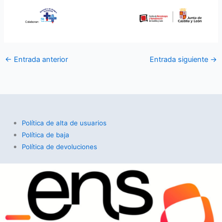
←
Entrada anterior
Entrada siguiente
→
Política de alta de usuarios
Política de baja
Política de devoluciones