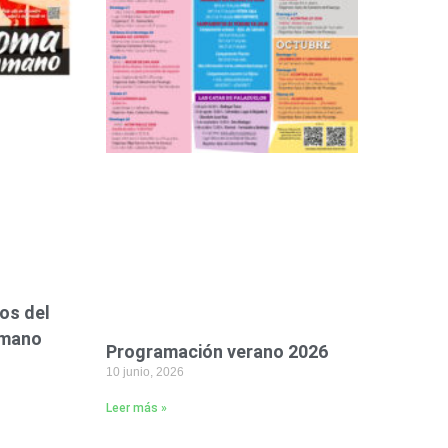
os del
umano
Programación verano 2026
10 junio, 2026
Leer más »