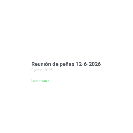
Reunión de peñas 12-6-2026
9 junio, 2026
Leer más »