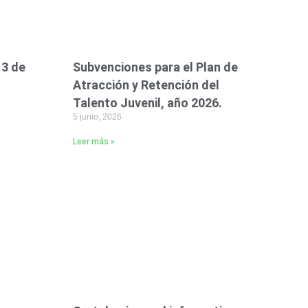
13 de
Subvenciones para el Plan de
Atracción y Retención del
Talento Juvenil, año 2026.
5 junio, 2026
Leer más »