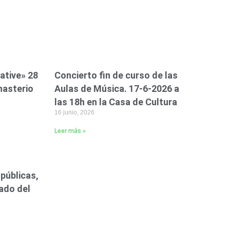
ative» 28
Concierto fin de curso de las
nasterio
Aulas de Música. 17-6-2026 a
las 18h en la Casa de Cultura
16 junio, 2026
Leer más »
públicas,
ado del