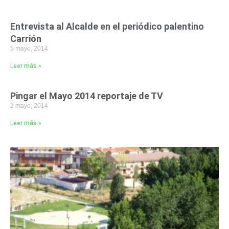
Entrevista al Alcalde en el periódico palentino
Carrión
5 mayo, 2014
Leer más »
Pingar el Mayo 2014 reportaje de TV
2 mayo, 2014
Leer más »