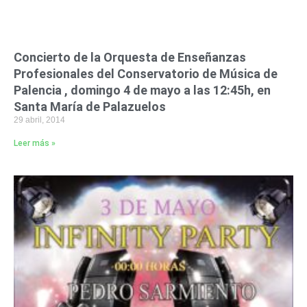
Concierto de la Orquesta de Enseñanzas
Profesionales del Conservatorio de Música de
Palencia , domingo 4 de mayo a las 12:45h, en
Santa María de Palazuelos
29 abril, 2014
Leer más »