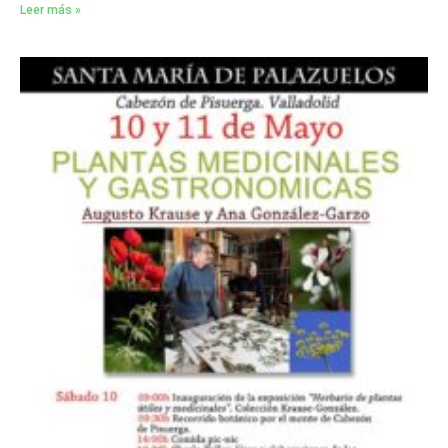
Leer más »