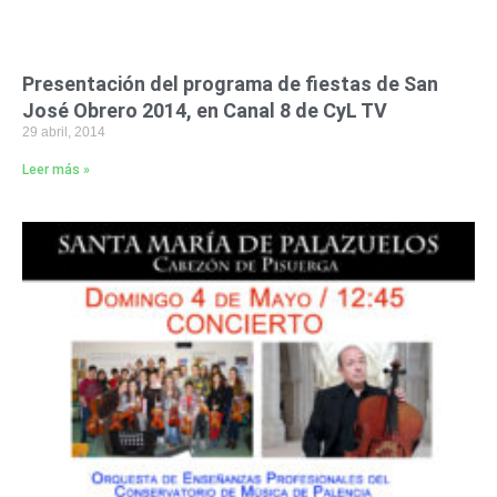
Presentación del programa de fiestas de San
José Obrero 2014, en Canal 8 de CyL TV
29 abril, 2014
Leer más »