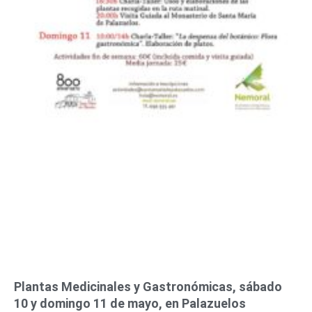
Plantas Medicinales y Gastronómicas, sábado
10 y domingo 11 de mayo, en Palazuelos