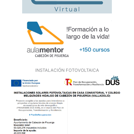
INSTALACIÓN FOTOVOLTAICA