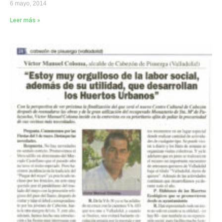
6 mayo, 2014
Leer más »