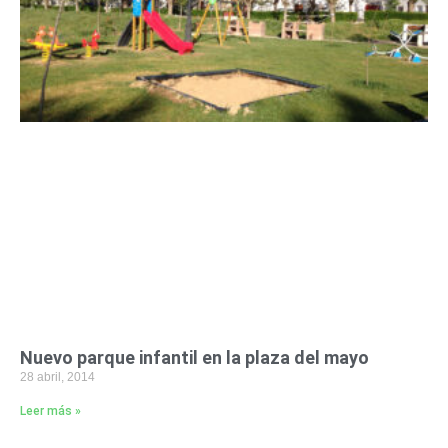
Nuevo parque infantil en la plaza del mayo
28 abril, 2014
Leer más »