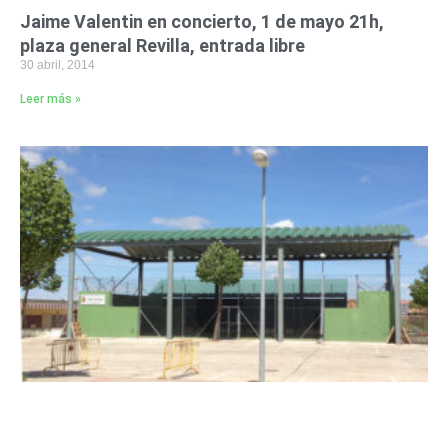
Jaime Valentin en concierto, 1 de mayo 21h,
plaza general Revilla, entrada libre
30 abril, 2014
Leer más »