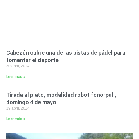
Cabezón cubre una de las pistas de pádel para
fomentar el deporte
30 abril, 2014
Leer más »
Tirada al plato, modalidad robot fono-pull,
domingo 4 de mayo
29 abril, 2014
Leer más »