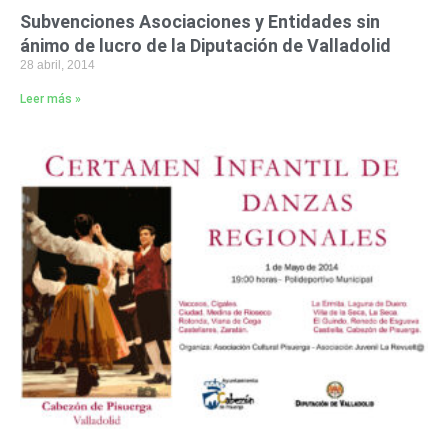
Subvenciones Asociaciones y Entidades sin
ánimo de lucro de la Diputación de Valladolid
28 abril, 2014
Leer más »