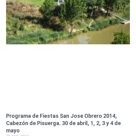
Programa de Fiestas San Jose Obrero 2014,
Cabezón de Pisuerga. 30 de abril, 1, 2, 3 y 4 de
mayo