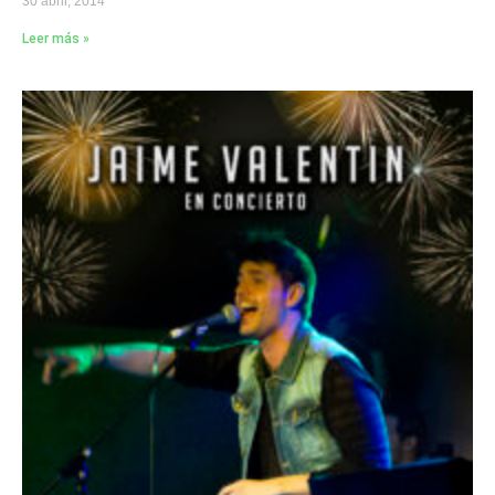
30 abril, 2014
Leer más »