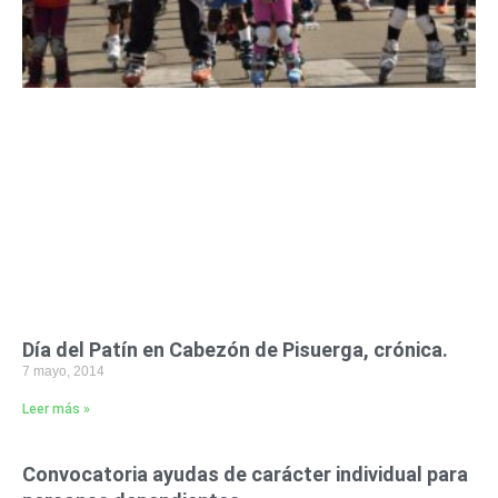
Día del Patín en Cabezón de Pisuerga, crónica.
7 mayo, 2014
Leer más »
Convocatoria ayudas de carácter individual para