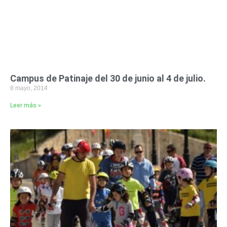
Campus de Patinaje del 30 de junio al 4 de julio.
8 mayo, 2014
Leer más »