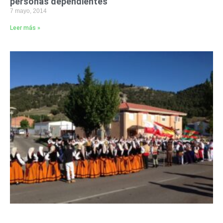
personas dependientes
7 mayo, 2014
Leer más »