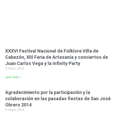
XXXVI Festival Nacional de Folklore Villa de
Cabezón, XIII Feria de Artesanía y conciertos de
Juan Carlos Vega y la Infinity Party
6 mayo, 2014
Leer más »
Agradecimiento por la participación y la
colaboración en las pasadas fiestas de San José
Obrero 2014
6 mayo, 2014