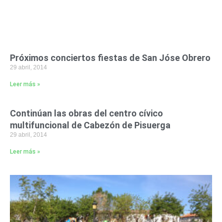
Próximos conciertos fiestas de San Jóse Obrero
29 abril, 2014
Leer más »
Continúan las obras del centro cívico
multifuncional de Cabezón de Pisuerga
29 abril, 2014
Leer más »