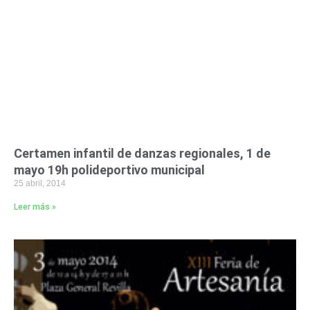
Certamen infantil de danzas regionales, 1 de
mayo 19h polideportivo municipal
25 abril, 2014
Leer más »