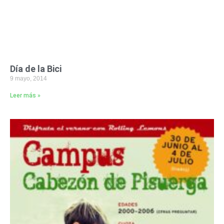
Día de la Bici
9 mayo, 2014
Leer más »