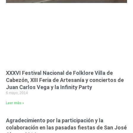
XXXVI Festival Nacional de Folklore Villa de
Cabezón, XIII Feria de Artesanía y conciertos de
Juan Carlos Vega y la Infinity Party
6 mayo, 2014
Leer más »
Agradecimiento por la participación y la
colaboración en las pasadas fiestas de San José