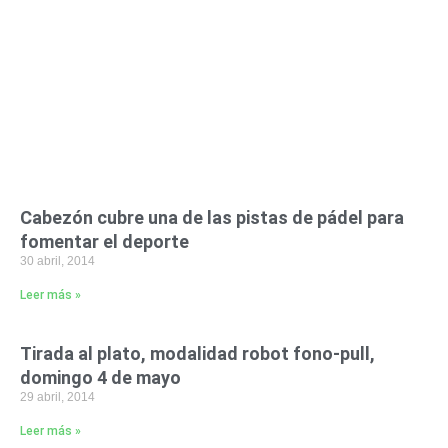
Cabezón cubre una de las pistas de pádel para
fomentar el deporte
30 abril, 2014
Leer más »
Tirada al plato, modalidad robot fono-pull,
domingo 4 de mayo
29 abril, 2014
Leer más »