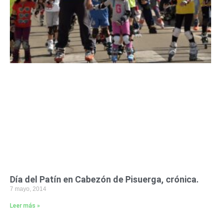
Día del Patín en Cabezón de Pisuerga, crónica.
7 mayo, 2014
Leer más »