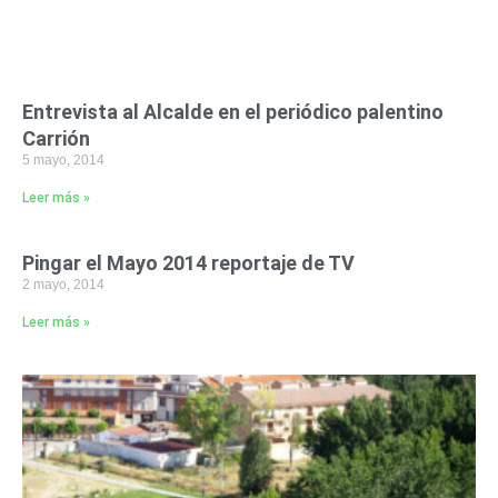
Entrevista al Alcalde en el periódico palentino
Carrión
5 mayo, 2014
Leer más »
Pingar el Mayo 2014 reportaje de TV
2 mayo, 2014
Leer más »