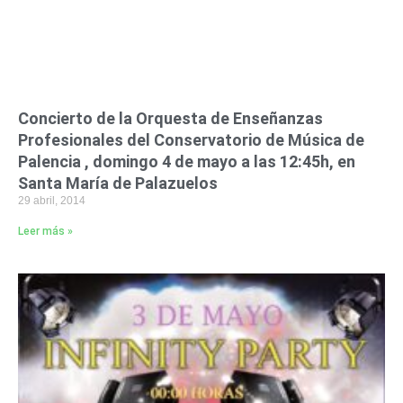
Concierto de la Orquesta de Enseñanzas
Profesionales del Conservatorio de Música de
Palencia , domingo 4 de mayo a las 12:45h, en
Santa María de Palazuelos
29 abril, 2014
Leer más »