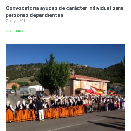
Convocatoria ayudas de carácter individual para
personas dependientes
7 mayo, 2014
Leer más »