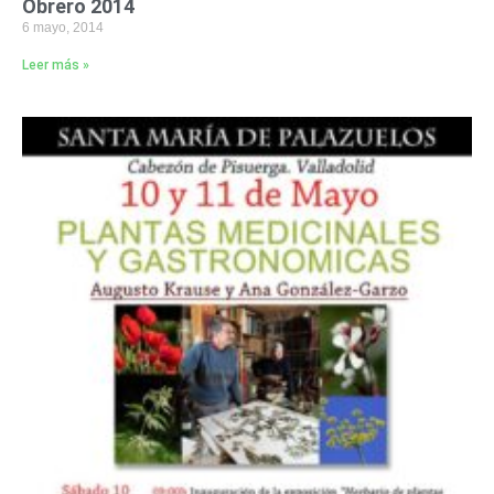
Obrero 2014
6 mayo, 2014
Leer más »