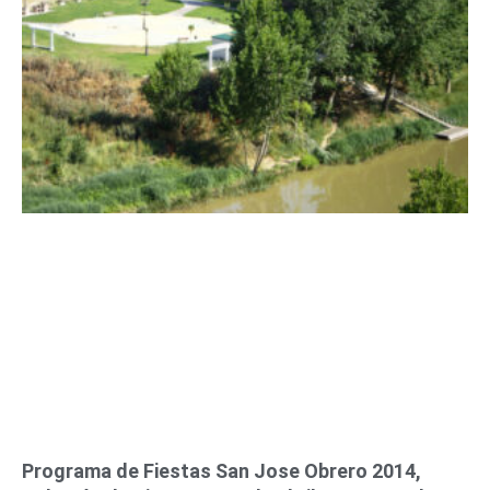
Programa de Fiestas San Jose Obrero 2014,