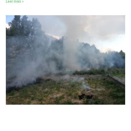
Leer más »