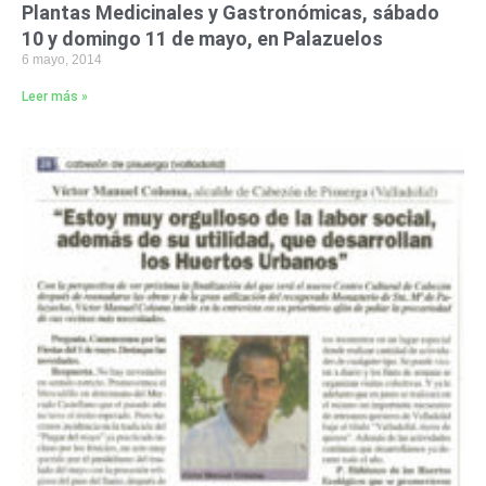
Plantas Medicinales y Gastronómicas, sábado
10 y domingo 11 de mayo, en Palazuelos
6 mayo, 2014
Leer más »