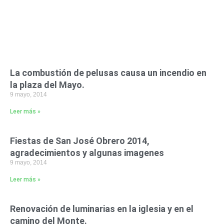
La combustión de pelusas causa un incendio en
la plaza del Mayo.
9 mayo, 2014
Leer más »
Fiestas de San José Obrero 2014,
agradecimientos y algunas imagenes
9 mayo, 2014
Leer más »
Renovación de luminarias en la iglesia y en el
camino del Monte.