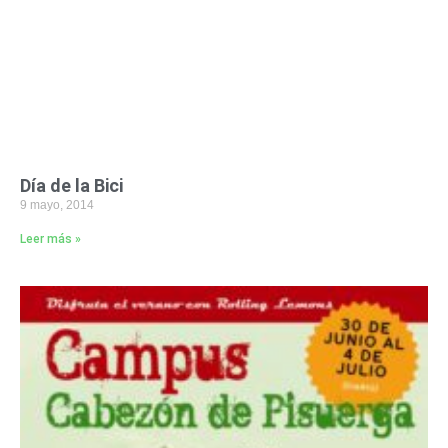
Día de la Bici
9 mayo, 2014
Leer más »