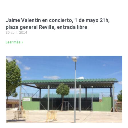
Jaime Valentin en concierto, 1 de mayo 21h,
plaza general Revilla, entrada libre
30 abril, 2014
Leer más »