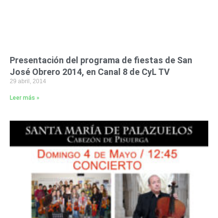
Presentación del programa de fiestas de San
José Obrero 2014, en Canal 8 de CyL TV
29 abril, 2014
Leer más »