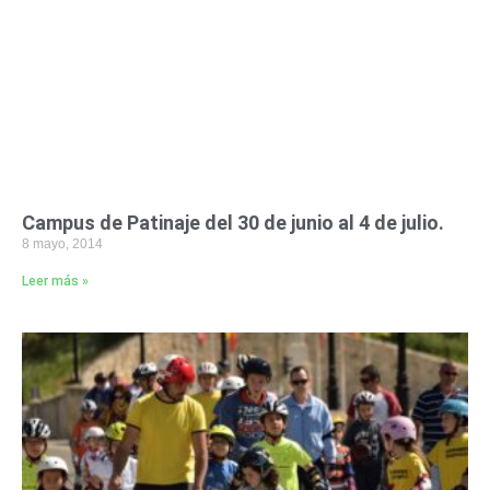
Campus de Patinaje del 30 de junio al 4 de julio.
8 mayo, 2014
Leer más »