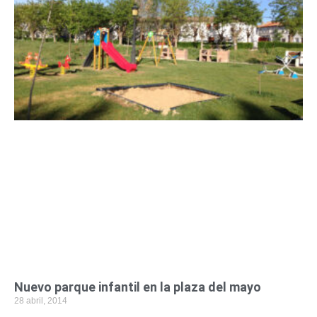
Nuevo parque infantil en la plaza del mayo
28 abril, 2014