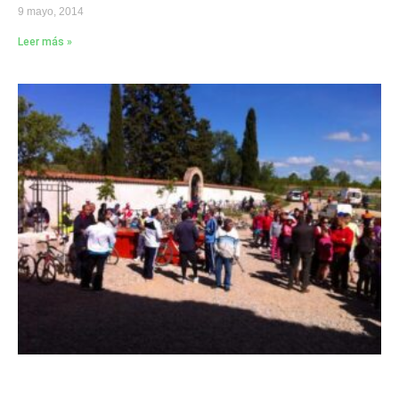
9 mayo, 2014
Leer más »