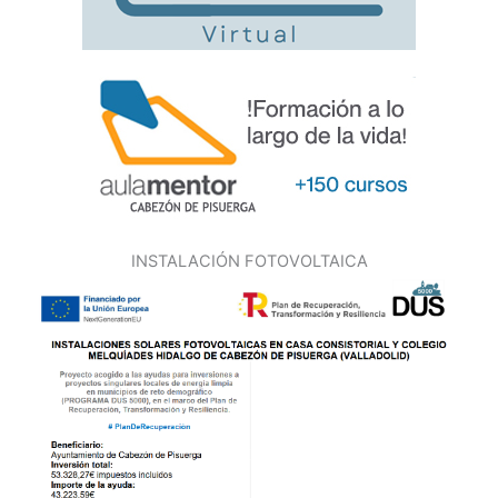
INSTALACIÓN FOTOVOLTAICA