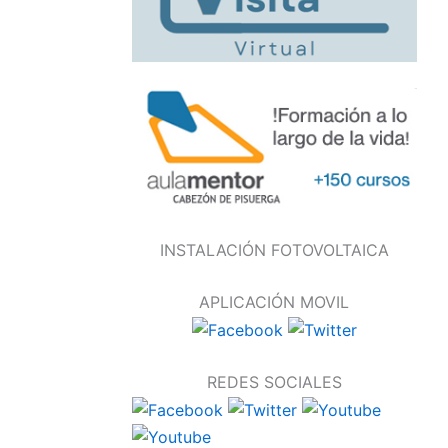
INSTALACIÓN FOTOVOLTAICA
APLICACIÓN MOVIL
REDES SOCIALES