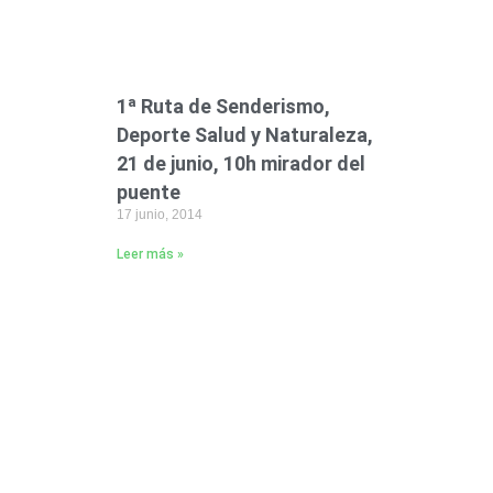
1ª Ruta de Senderismo,
Deporte Salud y Naturaleza,
21 de junio, 10h mirador del
puente
17 junio, 2014
Leer más »