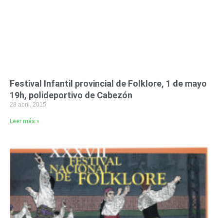
Festival Infantil provincial de Folklore, 1 de mayo
19h, polideportivo de Cabezón
28 abril, 2015
Leer más »