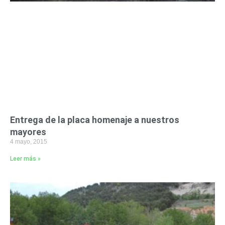
Entrega de la placa homenaje a nuestros
mayores
4 mayo, 2015
Leer más »