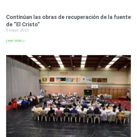
Continúan las obras de recuperación de la fuente
de “El Cristo”
5 mayo, 2015
Leer más »