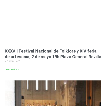
XXXVII Festival Nacional de Folklore y XIV feria
de artesania, 2 de mayo 19h Plaza General Revilla
27 abril, 2015
Leer más »