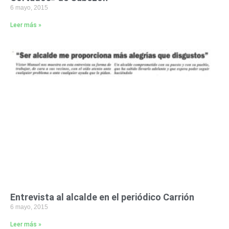
6 mayo, 2015
Leer más »
Entrevista al alcalde en el periódico Carrión
6 mayo, 2015
Leer más »