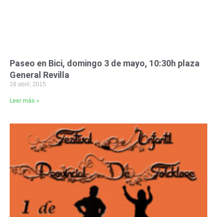
Paseo en Bici, domingo 3 de mayo, 10:30h plaza
General Revilla
28 abril, 2015
Leer más »