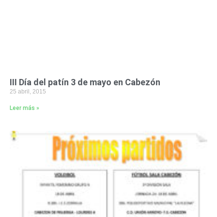
III Día del patín 3 de mayo en Cabezón
25 abril, 2015
Leer más »