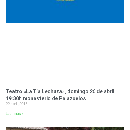
Teatro «La Tía Lechuza», domingo 26 de abril
19:30h monasterio de Palazuelos
22 abril, 2015
Leer más »