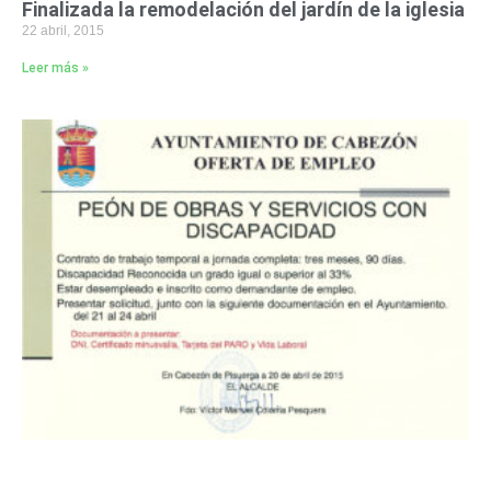
Finalizada la remodelación del jardín de la iglesia
22 abril, 2015
Leer más »