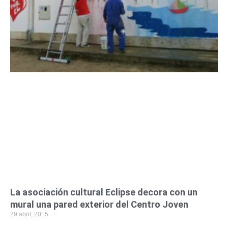
La asociación cultural Eclipse decora con un
mural una pared exterior del Centro Joven
29 abril, 2015