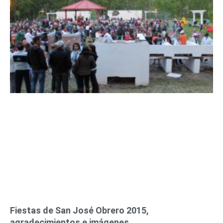
Fiestas de San José Obrero 2015,
agradecimientos e imágenes