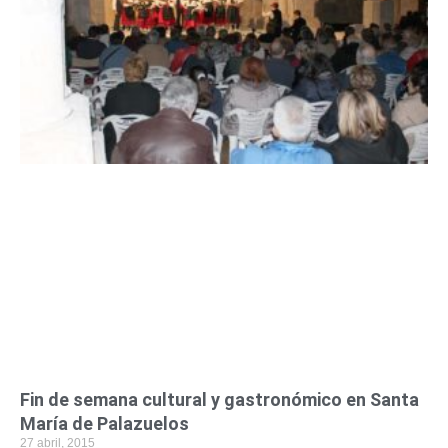
Fin de semana cultural y gastronómico en Santa
María de Palazuelos
27 abril, 2015