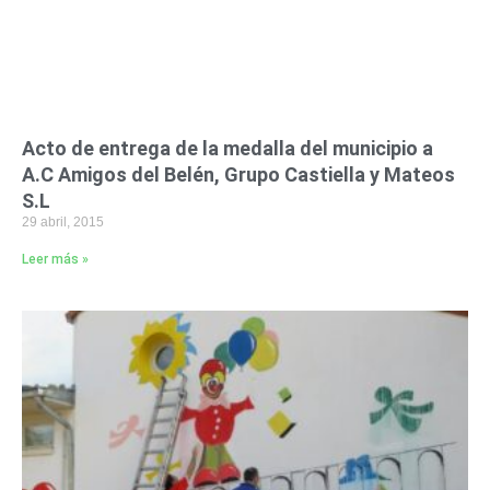
Acto de entrega de la medalla del municipio a
A.C Amigos del Belén, Grupo Castiella y Mateos
S.L
29 abril, 2015
Leer más »