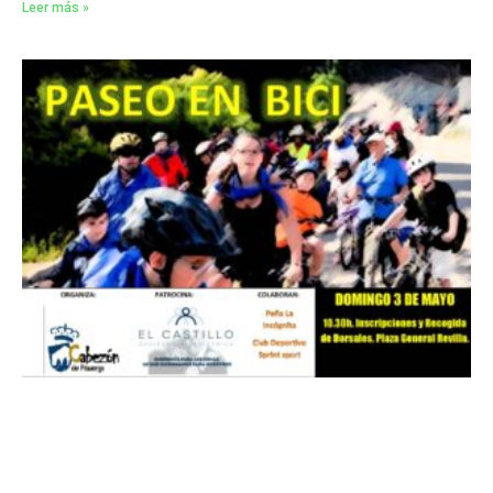
Leer más »