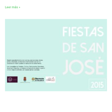
Leer más »