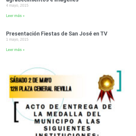
4 mayo, 2015
Leer más »
Presentación Fiestas de San José en TV
1 mayo, 2015
Leer más »