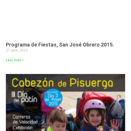
Programa de Fiestas, San José Obrero 2015.
27 abril, 2015
Leer más »