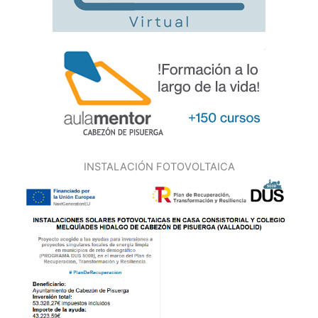
INSTALACIÓN FOTOVOLTAICA