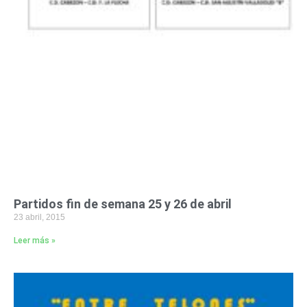
Partidos fin de semana 25 y 26 de abril
23 abril, 2015
Leer más »