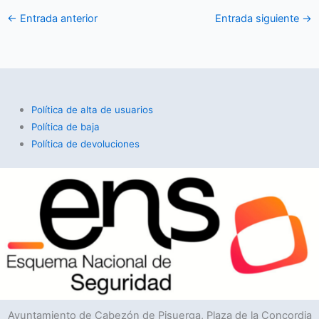
←
Entrada anterior
Entrada siguiente
→
Política de alta de usuarios
Política de baja
Política de devoluciones
Ayuntamiento de Cabezón de Pisuerga, Plaza de la Concordia