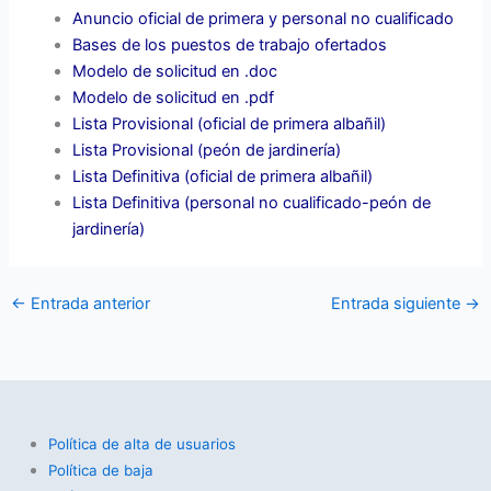
Anuncio oficial de primera y personal no cualificado
Bases de los puestos de trabajo ofertados
Modelo de solicitud
en .doc
Modelo de solicitud
en .pdf
Lista Provisional (oficial de primera albañil)
Lista Provisional (peón de jardinería)
Lista Definitiva (oficial de primera albañil)
Lista Definitiva (personal no cualificado-peón de
jardinería)
←
Entrada anterior
Entrada siguiente
→
Política de alta de usuarios
Política de baja