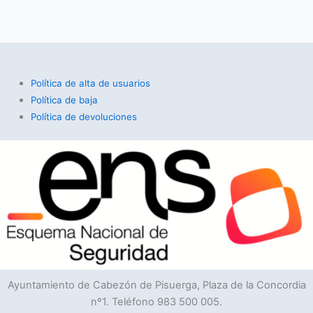
Política de alta de usuarios
Política de baja
Política de devoluciones
Ayuntamiento de Cabezón de Pisuerga, Plaza de la Concordia
nº1. Teléfono 983 500 005.