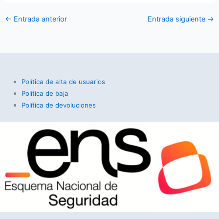
←
Entrada anterior
Entrada siguiente
→
Política de alta de usuarios
Política de baja
Política de devoluciones