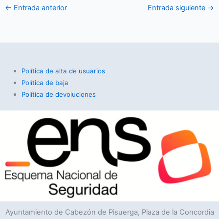
←
Entrada anterior
Entrada siguiente
→
Política de alta de usuarios
Política de baja
Política de devoluciones
Ayuntamiento de Cabezón de Pisuerga, Plaza de la Concordia