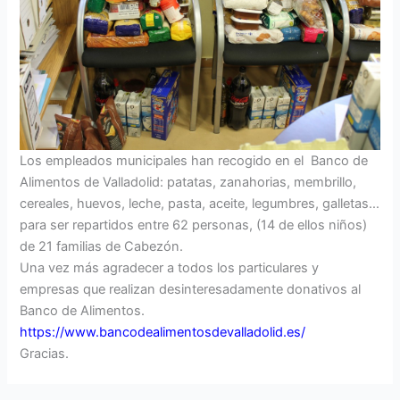
Los empleados municipales han recogido en el Banco de
Alimentos de Valladolid: patatas, zanahorias, membrillo,
cereales, huevos, leche, pasta, aceite, legumbres, galletas…
para ser repartidos entre 62 personas, (14 de ellos niños)
de 21 familias de Cabezón.
Una vez más agradecer a todos los particulares y
empresas que realizan desinteresadamente donativos al
Banco de Alimentos.
https://www.bancodealimentosdevalladolid.es/
Gracias.