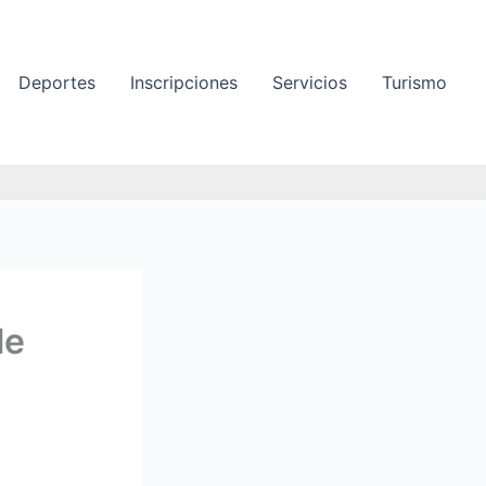
Deportes
Inscripciones
Servicios
Turismo
le