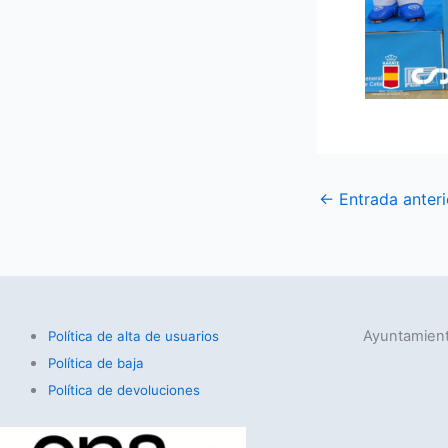
←
Entrada anteri
Ayuntamient
Política de alta de usuarios
Política de baja
Política de devoluciones