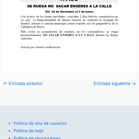
←
Entrada anterior
Entrada siguiente
→
Política de alta de usuarios
Política de baja
Política de devoluciones