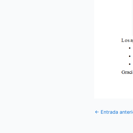
←
Entrada anteri