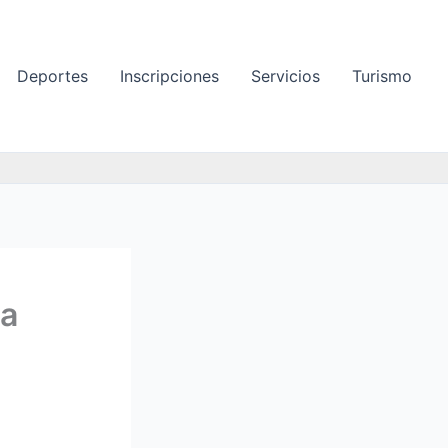
Deportes
Inscripciones
Servicios
Turismo
la