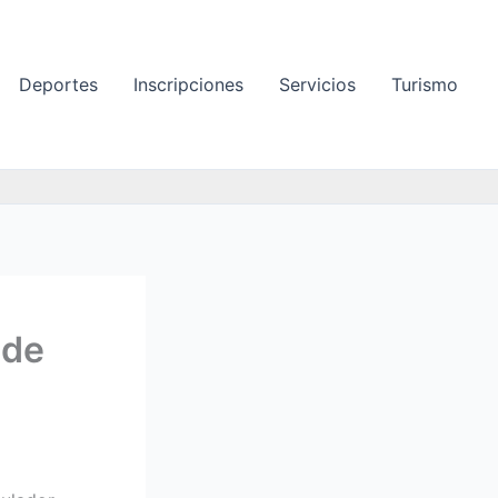
Deportes
Inscripciones
Servicios
Turismo
 de