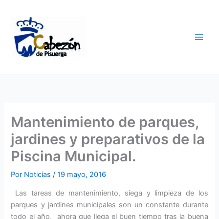
Ir
al
contenido
Mantenimiento de parques,
jardines y preparativos de la
Piscina Municipal.
Por
Noticias
/
19 mayo, 2016
Las tareas de mantenimiento, siega y limpieza de los
parques y jardines municipales son un constante durante
todo el año, ahora que llega el buen tiempo tras la buena