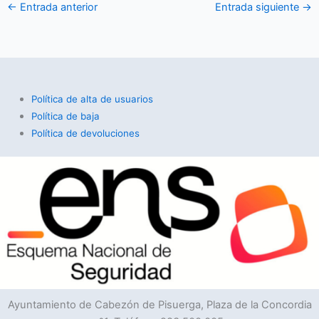
←
Entrada anterior
Entrada siguiente
→
Política de alta de usuarios
Política de baja
Política de devoluciones
Ayuntamiento de Cabezón de Pisuerga, Plaza de la Concordia