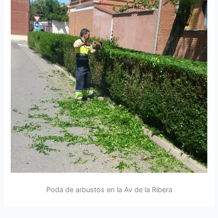
Poda de arbustos en la Av de la Ribera