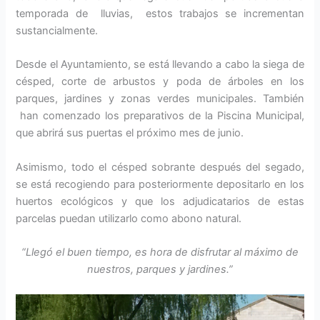
temporada de lluvias, estos trabajos se incrementan
sustancialmente.
Desde el Ayuntamiento, se está llevando a cabo la siega de
césped, corte de arbustos y poda de árboles en los
parques, jardines y zonas verdes municipales. También
han comenzado los preparativos de la Piscina Municipal,
que abrirá sus puertas el próximo mes de junio.
Asimismo, todo el césped sobrante después del segado,
se está recogiendo para posteriormente depositarlo en los
huertos ecológicos y que los adjudicatarios de estas
parcelas puedan utilizarlo como abono natural.
“Llegó el buen tiempo, es hora de disfrutar al máximo de
nuestros, parques y jardines.”