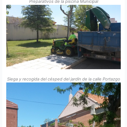
Preparativos de la piscina Municipal
Siega y recogida del césped del jardín de la calle Portazgo