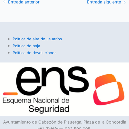
←
Entrada anterior
Entrada siguiente
→
Política de alta de usuarios
Política de baja
Política de devoluciones
Ayuntamiento de Cabezón de Pisuerga, Plaza de la Concordia