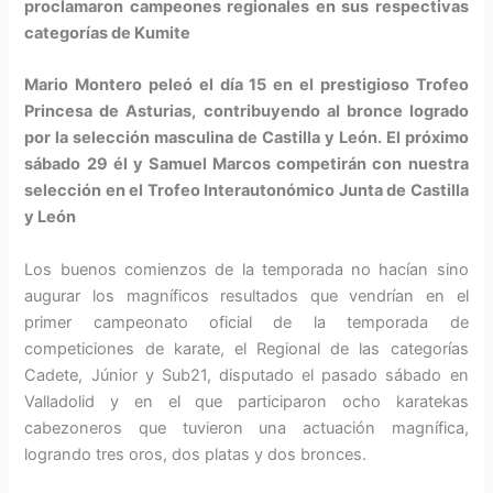
proclamaron campeones regionales en sus respectivas
categorías de Kumite
Mario Montero peleó el día 15 en el prestigioso Trofeo
Princesa de Asturias, contribuyendo al bronce logrado
por la selección masculina de Castilla y León. El próximo
sábado 29 él y Samuel Marcos competirán con nuestra
selección en el Trofeo Interautonómico Junta de Castilla
y León
Los buenos comienzos de la temporada no hacían sino
augurar los magníficos resultados que vendrían en el
primer campeonato oficial de la temporada de
competiciones de karate, el Regional de las categorías
Cadete, Júnior y Sub21, disputado el pasado sábado en
Valladolid y en el que participaron ocho karatekas
cabezoneros que tuvieron una actuación magnífica,
logrando tres oros, dos platas y dos bronces.