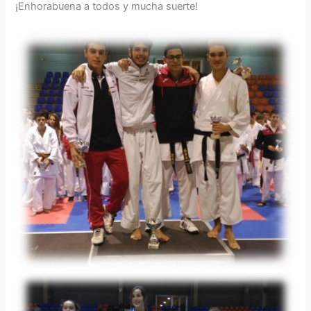
¡Enhorabuena a todos y mucha suerte!