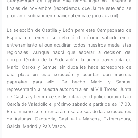
Campeonato de España que tendrá lugar en Tenerife a
finales de noviembre (recordemos que Jaime este año se
proclamó subcampeón nacional en categoría Juvenil).
La selección de Castilla y León para este Campeonato de
España en Tenerife se definirá el próximo sábado en el
entrenamiento al que acudirán todos nuestros medallistas
regionales. Aunque habrá que esperar la decisión del
cuerpo técnico de la Federación, la buena trayectoria de
Mario, Carlos y Samuel sin duda les hace acreedores de
una plaza en esta selección y cuentan con muchas
papeletas para ello. De hecho Mario y Samuel
representarán a nuestra autonomía en el VIII Trofeo Junta
de Castilla y León que se disputará en el polideportivo Lalo
García de Valladolid el próximo sábado a partir de las 17:00.
En el mismo se enfrentarán a karatekas de las selecciones
de Asturias, Cantabria, Castilla-La Mancha, Extremadura,
Galicia, Madrid y País Vasco.