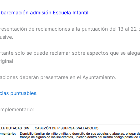
 baremación admisión Escuela Infantil
resentación de reclamaciones a la puntuación del 13 al 22
usive.
tante solo se puede reclamar sobre aspectos que se alega
riginal
aciones deberán presentarse en el Ayuntamiento.
cias puntuables.
omplementario: