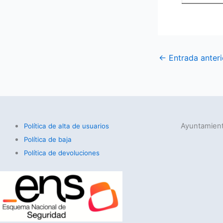
←
Entrada anteri
Ayuntamient
Política de alta de usuarios
Política de baja
Política de devoluciones