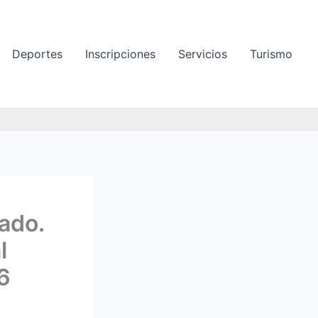
Deportes
Inscripciones
Servicios
Turismo
ado.
l
6