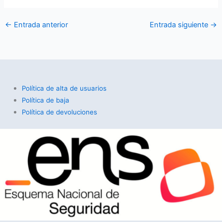
←
Entrada anterior
Entrada siguiente
→
Política de alta de usuarios
Política de baja
Política de devoluciones