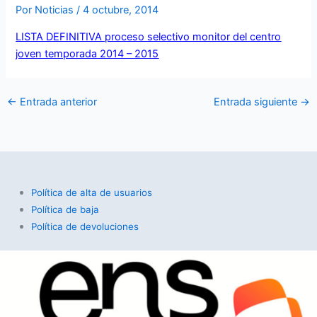
Por
Noticias
/
4 octubre, 2014
LISTA DEFINITIVA proceso selectivo monitor del centro
joven temporada 2014 – 2015
←
Entrada anterior
Entrada siguiente
→
Política de alta de usuarios
Política de baja
Política de devoluciones