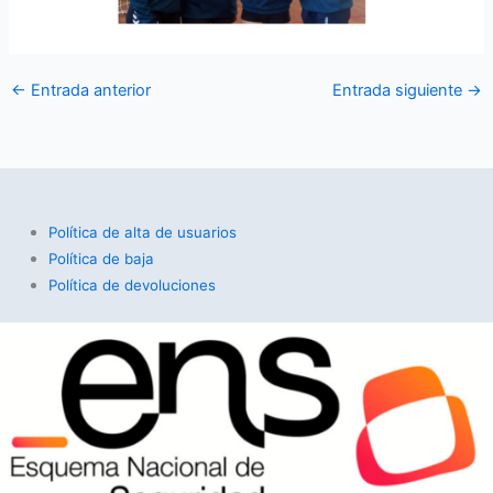
←
Entrada anterior
Entrada siguiente
→
Política de alta de usuarios
Política de baja
Política de devoluciones